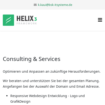
k.kaui@bsk-itsysteme.de
Consulting & Services
Optimieren und Anpassen an zukünftige Herausforderungen.
Wir beraten und unterstützen Sie bei der gesamten Planung.
Angefangen bei der Auswahl der Domain und Email Adresse.
Responsive Webdesign Entwicklung - Logo und
GrafikDesign