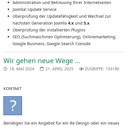
Administration und Betreuung Ihrer Internetseiten
Joomla! Update Service
Überprüfung der Updatefähigkeit und W
echsel zur
nächsten Generation Joomla
4.x
und
5.x
Überprüfung der installierten Plugins
SEO (Suchmaschinen Optimierung), Onlinemarketing,
Google Business, Google Search Console
Wir gehen neue Wege ...
18. MAI 2024
21. APRIL 2025
ZUGRIFFE: 133190
KONTAKT
Benötigen Sie ein Angebot für ein Re-Design oder ein neues